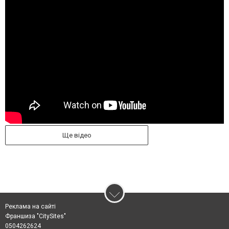
Ще відео
Реклама на сайті
Франшиза "CitySites"
0504262624