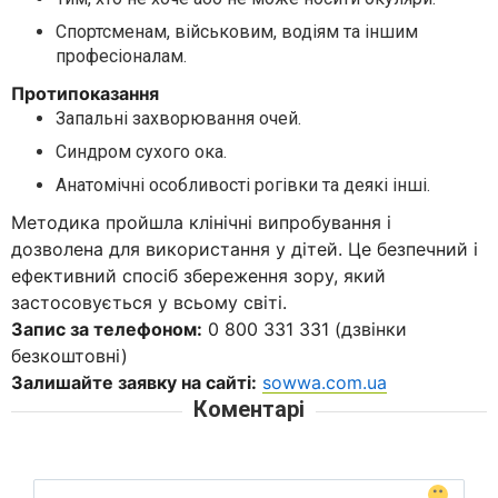
Спортсменам, військовим, водіям та іншим
професіоналам.
Протипоказання
Запальні захворювання очей.
Синдром сухого ока.
Анатомічні особливості рогівки та деякі інші.
Методика пройшла клінічні випробування і
дозволена для використання у дітей. Це безпечний і
ефективний спосіб збереження зору, який
застосовується у всьому світі.
Запис за телефоном:
0 800 331 331 (дзвінки
безкоштовні)
Залишайте заявку на сайті:
sowwa.com.ua
Коментарі